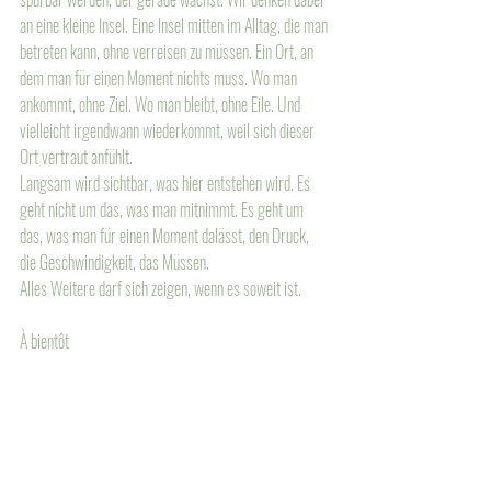
an eine kleine Insel. Eine Insel mitten im Alltag, die man 
betreten kann, ohne verreisen zu müssen. Ein Ort, an 
dem man für einen Moment nichts muss. Wo man 
ankommt, ohne Ziel. Wo man bleibt, ohne Eile. Und 
vielleicht irgendwann wiederkommt, weil sich dieser 
Ort vertraut anfühlt.
Langsam wird sichtbar, was hier entstehen wird. Es 
geht nicht um das, was man mitnimmt. Es geht um 
das, was man für einen Moment dalässt, den Druck, 
die Geschwindigkeit, das Müssen. 
Alles Weitere darf sich zeigen, wenn es soweit ist. 
À bientôt